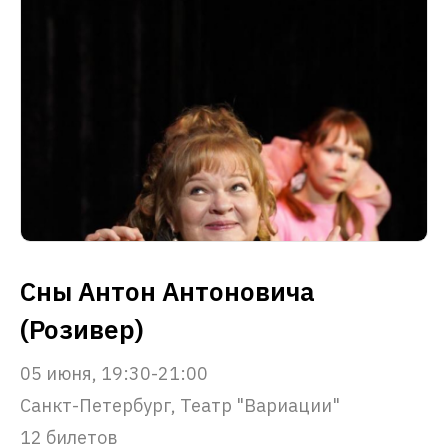
Сны Антон Антоновича
(Розивер)
05 июня, 19:30-21:00
Санкт-Петербург, Театр "Вариации"
12 билетов