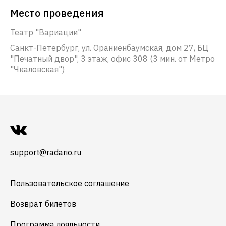
Место проведения
Театр "Вариации"
Санкт-Петербург, ул. Ораниенбаумская, дом 27, БЦ
"Печатный двор", 3 этаж, офис 308 (3 мин. от Метро
"Чкаловская")
support@radario.ru
Пользовательское соглашение
Возврат билетов
Программа лояльности