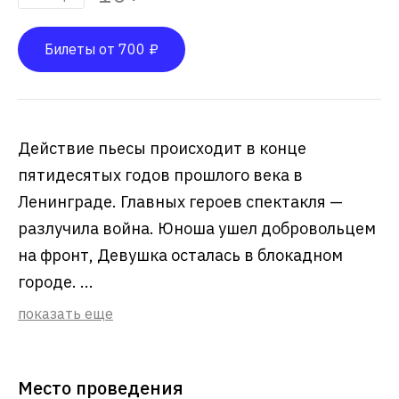
Билеты от 700 ₽
Действие пьесы происходит в конце
пятидесятых годов прошлого века в
Ленинграде. Главных героев спектакля —
разлучила война. Юноша ушел добровольцем
на фронт, Девушка осталась в блокадном
городе. ...
показать еще
Место проведения