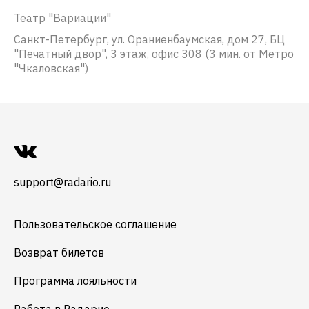
Театр "Вариации"
Санкт-Петербург, ул. Ораниенбаумская, дом 27, БЦ
"Печатный двор", 3 этаж, офис 308 (3 мин. от Метро
"Чкаловская")
support@radario.ru
Пользовательское соглашение
Возврат билетов
Программа лояльности